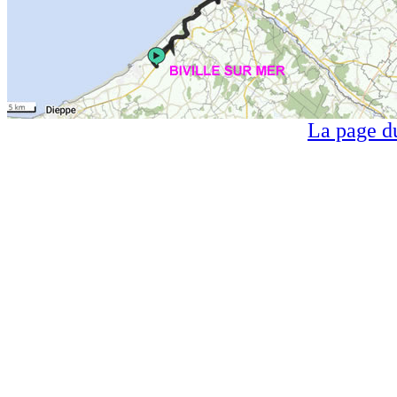
La page d