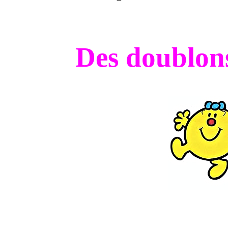
Des doublons