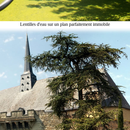
Lentilles d'eau sur un plan parfaitement immobile