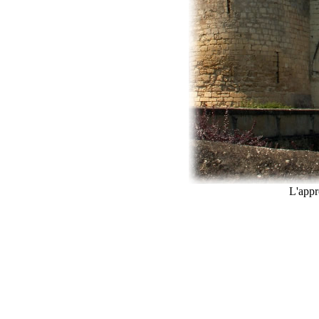
L'appr