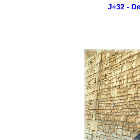
J+32 - D