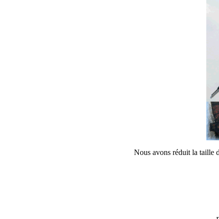
Nous avons réduit la taille 