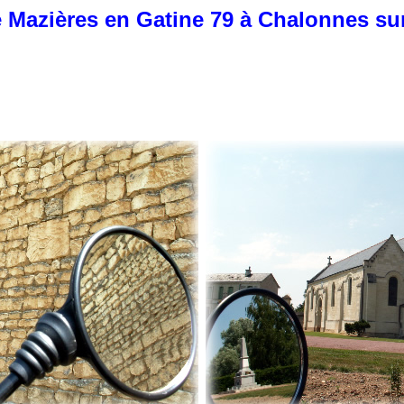
e Mazières en Gatine 79 à Chalonnes sur