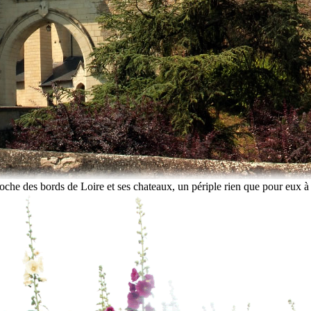
oche des bords de Loire et ses chateaux, un périple rien que pour eux à 