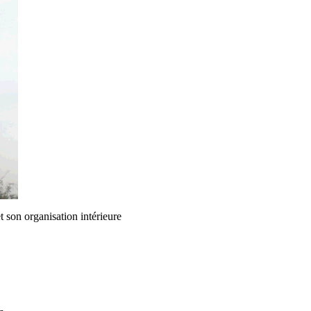
t son organisation intérieure