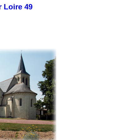
 Loire 49