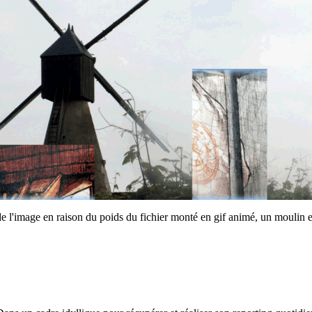
de l'image en raison du poids du fichier monté en gif animé, un moulin e