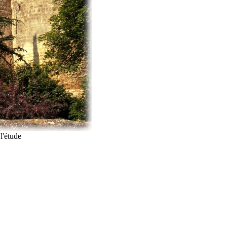
l'étude