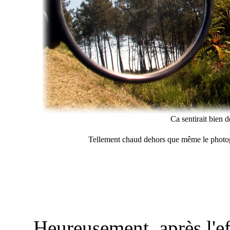
Ca sentirait bien d
Tellement chaud dehors que même le photogr
Heureusement, après l'e