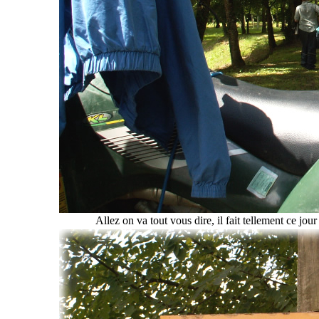
Allez on va tout vous dire, il fait tellement ce j