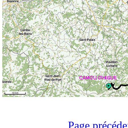
Page précéde