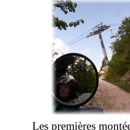
Les premières montée