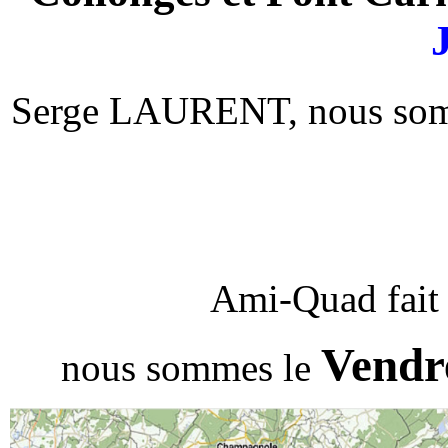
Serge LAURENT, nous so
Ami-Quad fait 
Vendr
nous sommes le