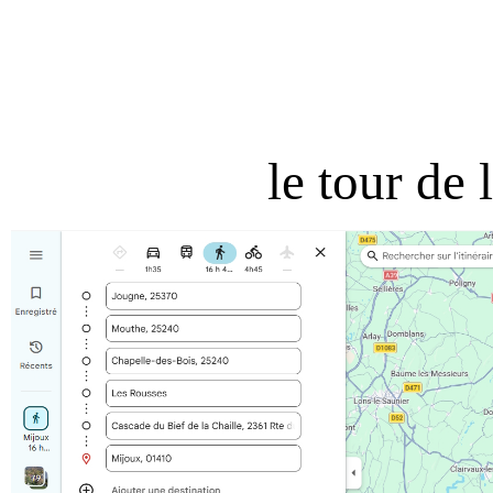
le tour de 