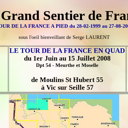
 Grand Sentier de Fra
OUR DE LA FRANCE A PIED du 28-02-1999 au 27-08-20
sous l'oeil bienveillant de Serge LAURENT
LE TOUR DE LA FRANCE EN QUAD
du 1er Juin au 15 Juillet 2008
Dpt 54 - Meurthe et Moselle
de Moulins St Hubert 55
à Vic sur Seille 57