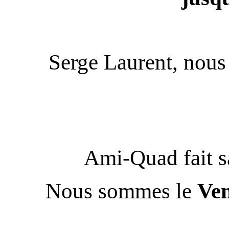
Serge Laurent, nou
Ami-Quad fait s
Nous sommes le
Ven