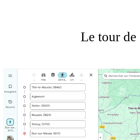
Le tour de 