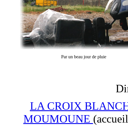
Par un beau jour de pluie
Di
LA CROIX BLANC
MOUMOUNE
(accueil